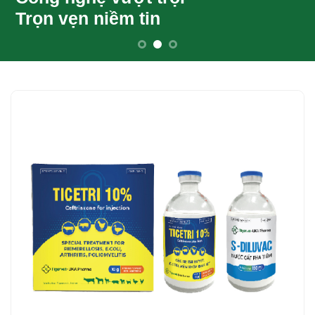
Trọn vẹn niềm tin