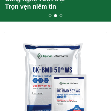
Trọn vẹn niềm tin