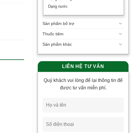
Dạng nước
Sản phẩm bổ trợ
Thuốc tiêm
Sản phẩm khác
LIÊN HỆ TƯ VẤN
Quý khách vui lòng để lại thông tin để
được tư vấn miễn phí.