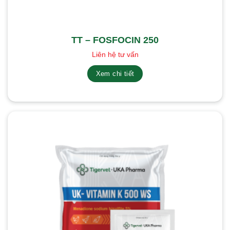
TT – FOSFOCIN 250
Liên hệ tư vấn
Xem chi tiết