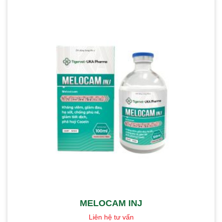
MELOCAM INJ
Liên hệ tư vấn