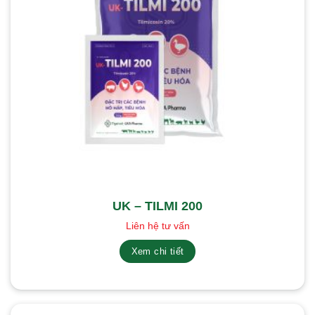
UK – TILMI 200
Liên hệ tư vấn
Xem chi tiết