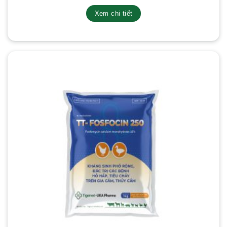
Xem chi tiết