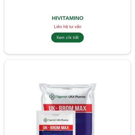
HIVITAMINO
Liên hệ tư vấn
Xem chi tiết