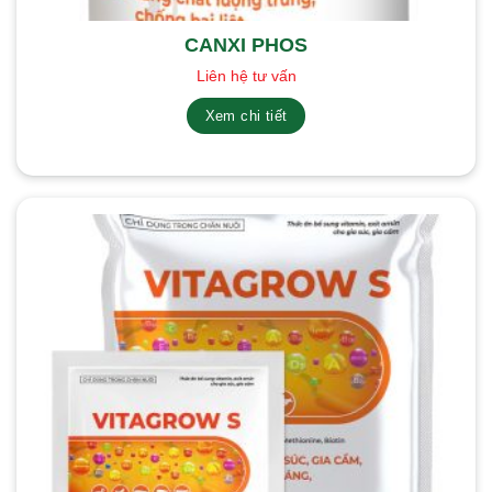
CANXI PHOS
Liên hệ tư vấn
Xem chi tiết