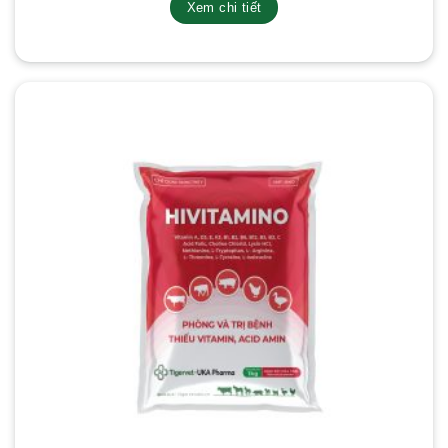
Xem chi tiết