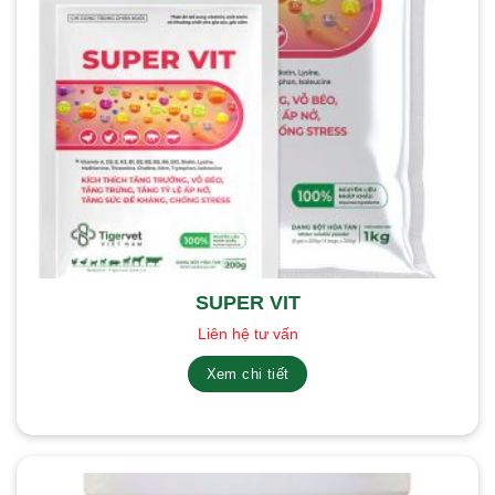
SUPER VIT
Liên hệ tư vấn
Xem chi tiết