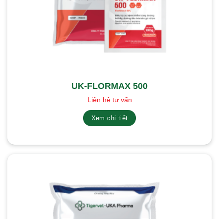
UK-FLORMAX 500
Liên hệ tư vấn
Xem chi tiết