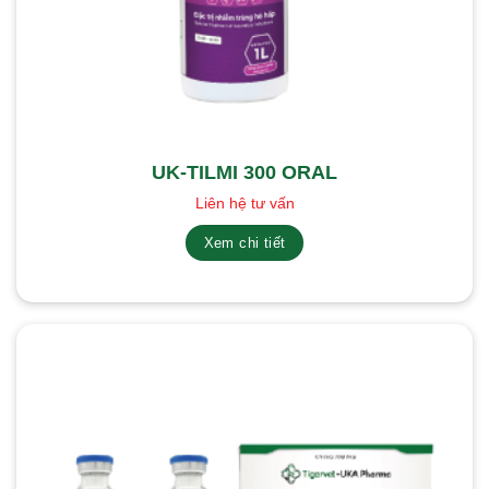
UK-TILMI 300 ORAL
Liên hệ tư vấn
Xem chi tiết