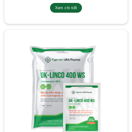
Xem chi tiết