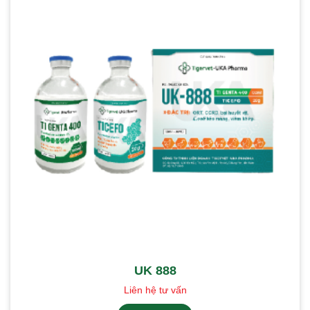
UK 888
Liên hệ tư vấn