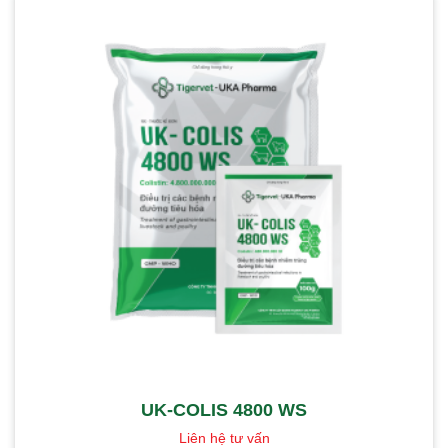
UK-COLIS 4800 WS
Liên hệ tư vấn