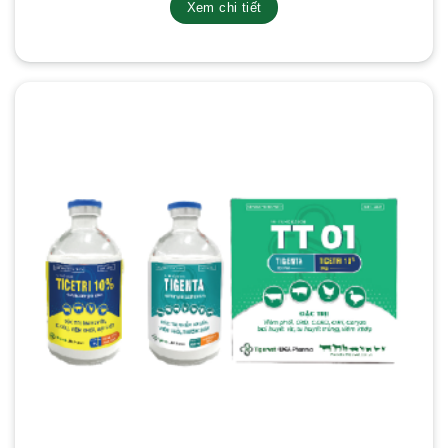
Xem chi tiết