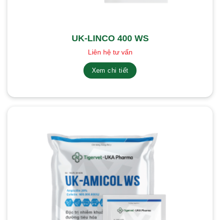
UK-LINCO 400 WS
Liên hệ tư vấn
Xem chi tiết