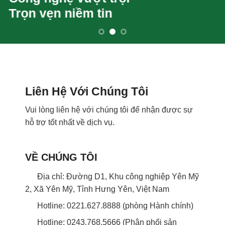
Trọn vẹn niềm tin
Liên Hệ Với Chúng Tôi
Vui lòng liên hệ với chúng tôi để nhận được sự
hỗ trợ tốt nhất về dịch vụ.
VỀ CHÚNG TÔI
Địa chỉ: Đường D1, Khu công nghiệp Yên Mỹ
2, Xã Yên Mỹ, Tỉnh Hưng Yên, Việt Nam
Hotline: 0221.627.8888 (phòng Hành chính)
Hotline: 0243.768.5666 (Phân phối sản