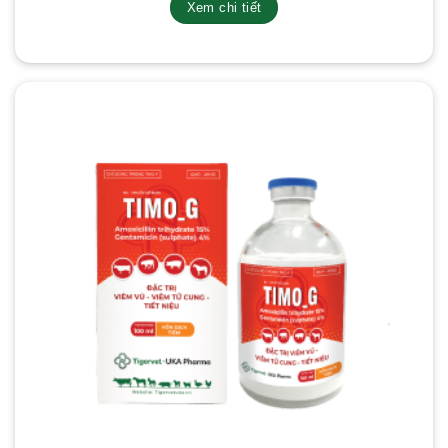
Xem chi tiết