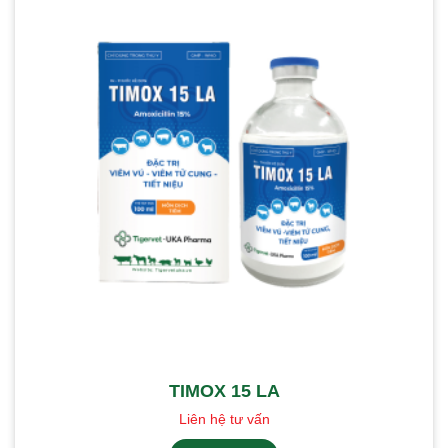
TIMOX 15 LA
Liên hệ tư vấn