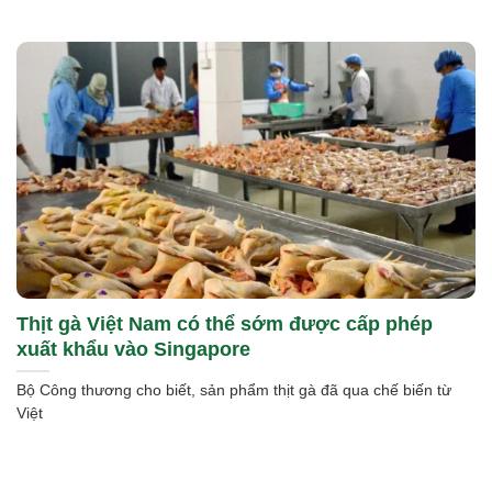
Thịt gà Việt Nam có thể sớm được cấp phép
xuất khẩu vào Singapore
Bộ Công thương cho biết, sản phẩm thịt gà đã qua chế biến từ
Việt