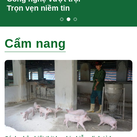
Trọn vẹn niềm tin
Cẩm nang