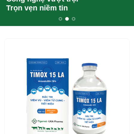
Trọn vẹn niềm tin