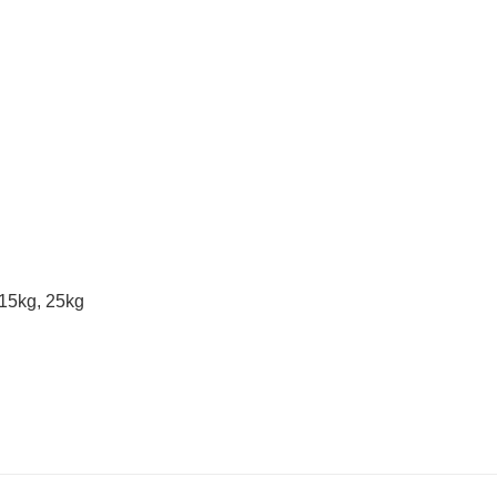
 15kg, 25kg