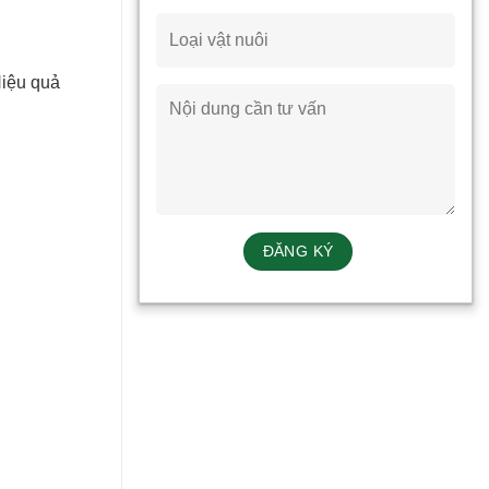
Hiệu quả