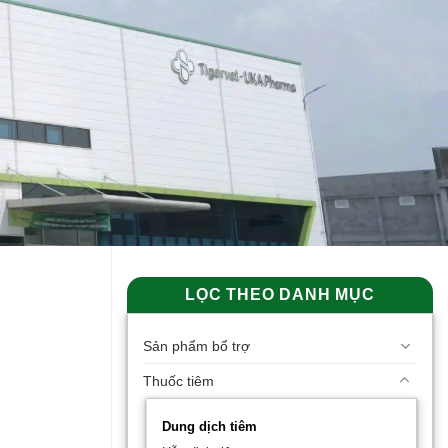
LỌC THEO DANH MỤC
Sản phẩm bổ trợ
Thuốc tiêm
Dung dịch tiêm