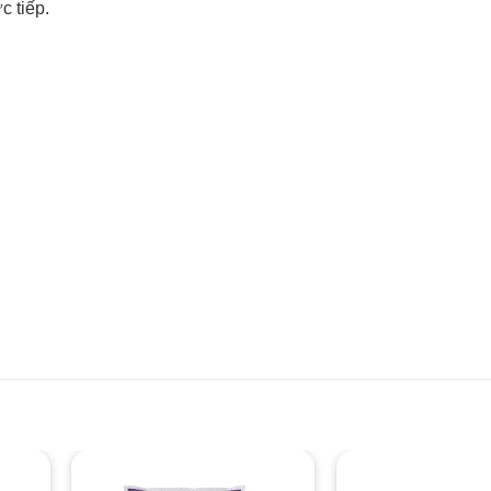
c tiếp.