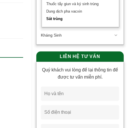
Thuốc tẩy giun và ký sinh trùng
Dung dịch pha vacxin
Sát trùng
Kháng Sinh
LIÊN HỆ TƯ VẤN
Quý khách vui lòng để lại thông tin để
được tư vấn miễn phí.