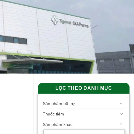
LỌC THEO DANH MỤC
Sản phẩm bổ trợ
Thuốc tiêm
Sản phẩm khác