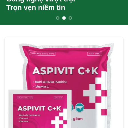
Trọn vẹn niềm tin